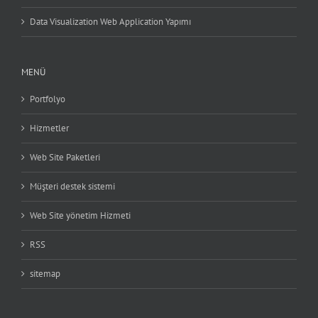
Data Visualization Web Application Yapımı
MENÜ
Portfolyo
Hizmetler
Web Site Paketleri
Müşteri destek sistemi
Web Site yönetim Hizmeti
RSS
sitemap