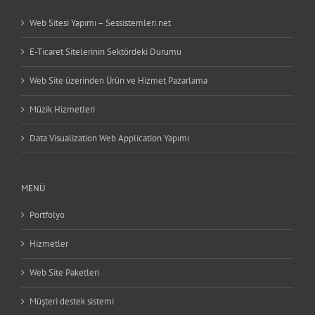
Web Sitesi Yapımı – Sessistemleri.net
E-Ticaret Sitelerinin Sektördeki Durumu
Web Site üzerinden Ürün ve Hizmet Pazarlama
Müzik Hizmetleri
Data Visualization Web Application Yapımı
MENÜ
Portfolyo
Hizmetler
Web Site Paketleri
Müşteri destek sistemi