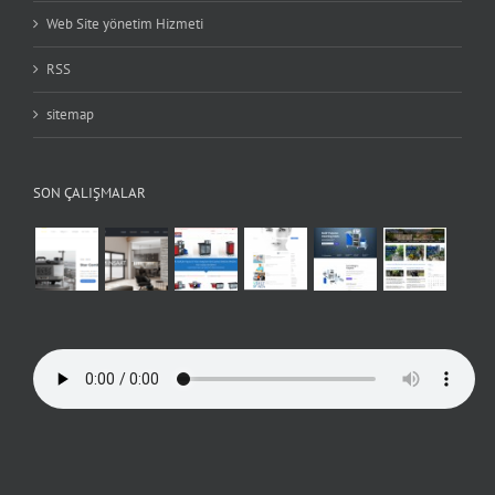
Web Site yönetim Hizmeti
RSS
sitemap
SON ÇALIŞMALAR