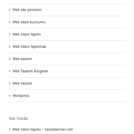
Web site yönetimi
Web sitesi kurulumu
Web Sitesi Yapımı
Web Sitesi Yaptırmak
Web tasarım
Web Tasarım Bölgeler
Web Yazılım
Wordpress
Son Yazılar
Web Sitesi Yapımı – Sessistemleri.net