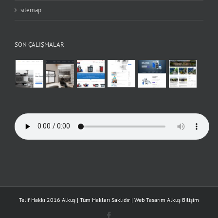
sitemap
SON ÇALIŞMALAR
Telif Hakkı 2016 Alkuş | Tüm Hakları Saklıdır | Web Tasarım
Alkuş Bilişim
Facebook