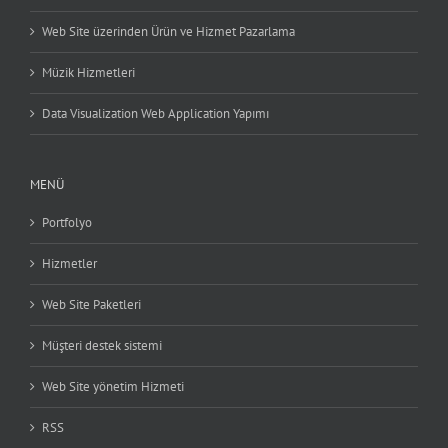
Web Site üzerinden Ürün ve Hizmet Pazarlama
Müzik Hizmetleri
Data Visualization Web Application Yapımı
MENÜ
Portfolyo
Hizmetler
Web Site Paketleri
Müşteri destek sistemi
Web Site yönetim Hizmeti
RSS