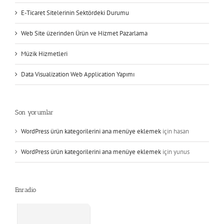
E-Ticaret Sitelerinin Sektördeki Durumu
Web Site üzerinden Ürün ve Hizmet Pazarlama
Müzik Hizmetleri
Data Visualization Web Application Yapımı
Son yorumlar
WordPress ürün kategorilerini ana menüye eklemek
için
hasan
WordPress ürün kategorilerini ana menüye eklemek
için
yunus
Enradio