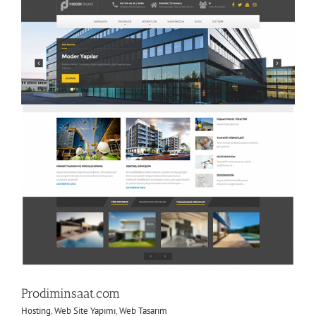
Prodiminsaat.com
Hosting
,
Web Site Yapımı
,
Web Tasarım