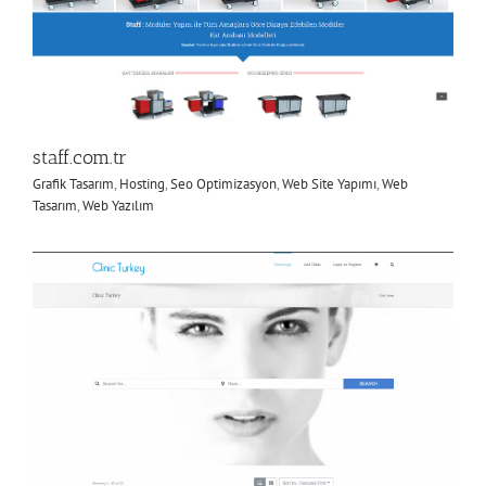
staff.com.tr
Grafik Tasarım
,
Hosting
,
Seo Optimizasyon
,
Web Site Yapımı
,
Web
Tasarım
,
Web Yazılım