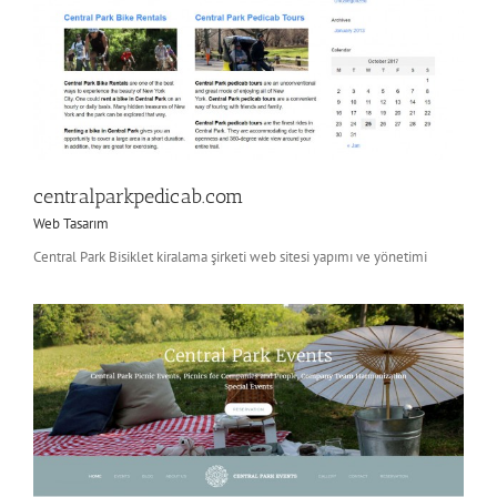
centralparkpedicab.com
Web Tasarım
Central Park Bisiklet kiralama şirketi web sitesi yapımı ve yönetimi