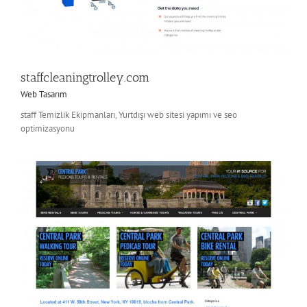
staffcleaningtrolley.com
Web Tasarım
staff Temizlik Ekipmanları, Yurtdışı web sitesi yapımı ve seo
optimizasyonu