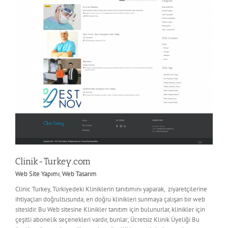
Clinik-Turkey.com
Web Site Yapımı
,
Web Tasarım
Clinic Turkey, Türkiyedeki Kliniklerin tanıtımını yaparak, ziyaretçilerine
ihtiyaçları doğrultusunda, en doğru klinikleri sunmaya çalışan bir web
sitesidir. Bu Web sitesine Klinikler tanıtım için bulunurlar, klinikler için
çeşitli abonelik seçenekleri vardır, bunlar; Ücretsiz Klinik Üyeliği Bu