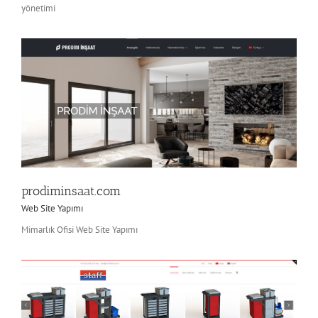
yönetimi
prodiminsaat.com
Web Site Yapımı
Mimarlık Ofisi Web Site Yapımı