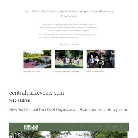
centralparkevents.com
Web Tasarım
New York Central Park Özel Organizasyon Hizmetleri web sitesi yapımı.