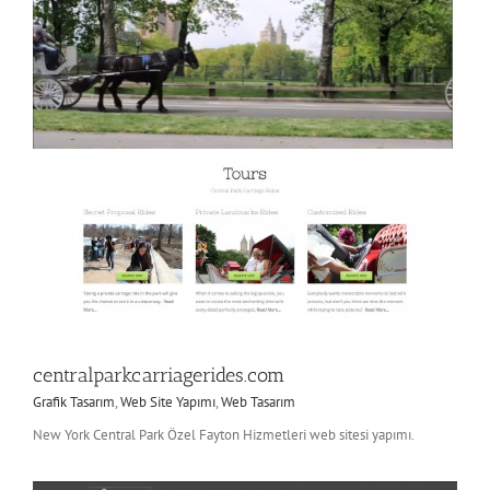
centralparkcarriagerides.com
Grafik Tasarım
,
Web Site Yapımı
,
Web Tasarım
New York Central Park Özel Fayton Hizmetleri web sitesi yapımı.