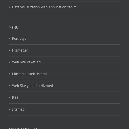
Data Visualization Web Application Yapımı
MENÜ
Portfolyo
Hizmetler
Web Site Paketleri
Müşteri destek sistemi
Web Site yönetim Hizmeti
RSS
sitemap