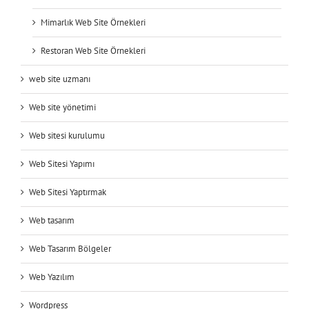
Mimarlık Web Site Örnekleri
Restoran Web Site Örnekleri
web site uzmanı
Web site yönetimi
Web sitesi kurulumu
Web Sitesi Yapımı
Web Sitesi Yaptırmak
Web tasarım
Web Tasarım Bölgeler
Web Yazılım
Wordpress