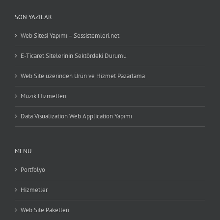
SON YAZILAR
Web Sitesi Yapımı – Sessistemleri.net
E-Ticaret Sitelerinin Sektördeki Durumu
Web Site üzerinden Ürün ve Hizmet Pazarlama
Müzik Hizmetleri
Data Visualization Web Application Yapımı
MENÜ
Portfolyo
Hizmetler
Web Site Paketleri