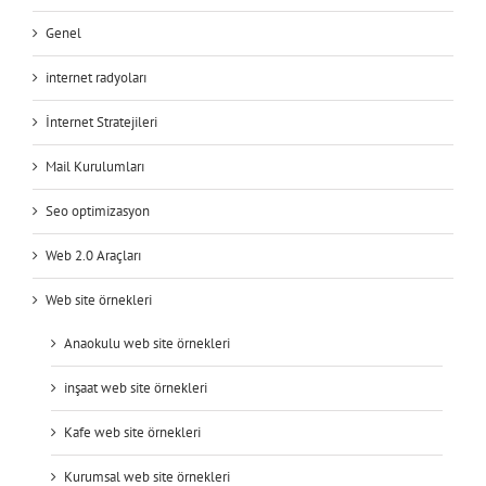
Genel
internet radyoları
İnternet Stratejileri
Mail Kurulumları
Seo optimizasyon
Web 2.0 Araçları
Web site örnekleri
Anaokulu web site örnekleri
inşaat web site örnekleri
Kafe web site örnekleri
Kurumsal web site örnekleri