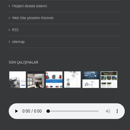
Müşteri destek sistemi
Web Site yönetim Hizmeti
RSS
sitemap
SON ÇALIŞMALAR