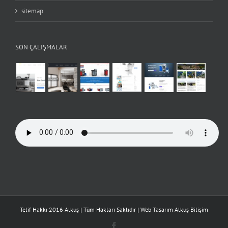
sitemap
SON ÇALIŞMALAR
Telif Hakkı 2016 Alkuş | Tüm Hakları Saklıdır | Web Tasarım
Alkuş Bilişim
Facebook