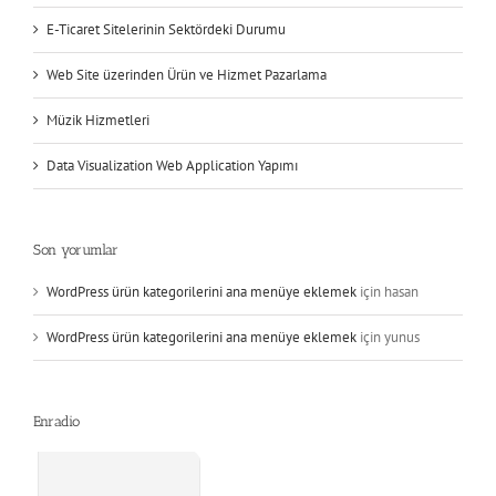
E-Ticaret Sitelerinin Sektördeki Durumu
Web Site üzerinden Ürün ve Hizmet Pazarlama
Müzik Hizmetleri
Data Visualization Web Application Yapımı
Son yorumlar
WordPress ürün kategorilerini ana menüye eklemek
için
hasan
WordPress ürün kategorilerini ana menüye eklemek
için
yunus
Enradio