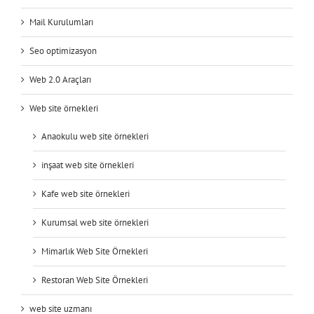
Mail Kurulumları
Seo optimizasyon
Web 2.0 Araçları
Web site örnekleri
Anaokulu web site örnekleri
inşaat web site örnekleri
Kafe web site örnekleri
Kurumsal web site örnekleri
Mimarlık Web Site Örnekleri
Restoran Web Site Örnekleri
web site uzmanı