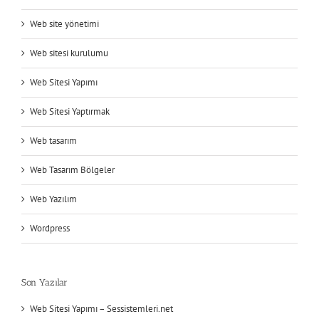
Web site yönetimi
Web sitesi kurulumu
Web Sitesi Yapımı
Web Sitesi Yaptırmak
Web tasarım
Web Tasarım Bölgeler
Web Yazılım
Wordpress
Son Yazılar
Web Sitesi Yapımı – Sessistemleri.net