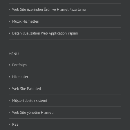
Web Site üzerinden Ürün ve Hizmet Pazarlama
Müzik Hizmetleri
Data Visualization Web Application Yapımı
MENÜ
Portfolyo
Hizmetler
Web Site Paketleri
Müşteri destek sistemi
Web Site yönetim Hizmeti
RSS