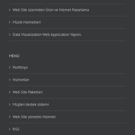
Web Site üzerinden Ürün ve Hizmet Pazarlama
Müzik Hizmetleri
Data Visualization Web Application Yapımı
MENÜ
Portfolyo
Hizmetler
Web Site Paketleri
Müşteri destek sistemi
Web Site yönetim Hizmeti
RSS