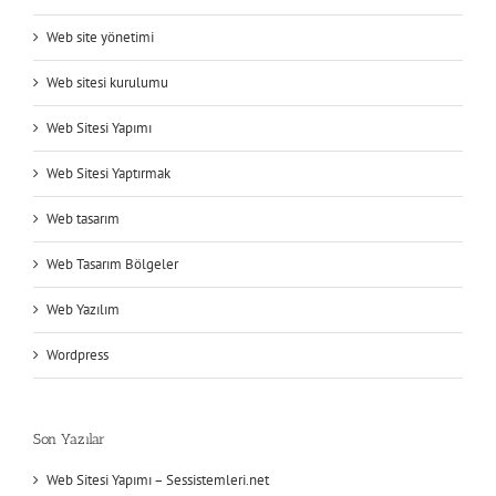
Web site yönetimi
Web sitesi kurulumu
Web Sitesi Yapımı
Web Sitesi Yaptırmak
Web tasarım
Web Tasarım Bölgeler
Web Yazılım
Wordpress
Son Yazılar
Web Sitesi Yapımı – Sessistemleri.net