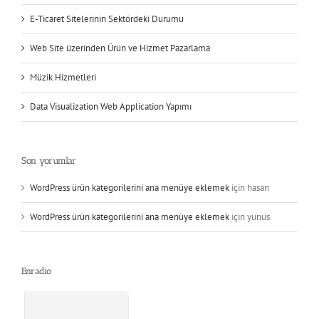
E-Ticaret Sitelerinin Sektördeki Durumu
Web Site üzerinden Ürün ve Hizmet Pazarlama
Müzik Hizmetleri
Data Visualization Web Application Yapımı
Son yorumlar
WordPress ürün kategorilerini ana menüye eklemek
için
hasan
WordPress ürün kategorilerini ana menüye eklemek
için
yunus
Enradio