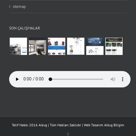
sitemap
SON ÇALIŞMALAR
Telif Hakkı 2016 Alkuş | Tüm Hakları Saklıdır | Web Tasarım
Alkuş Bilişim
Facebook