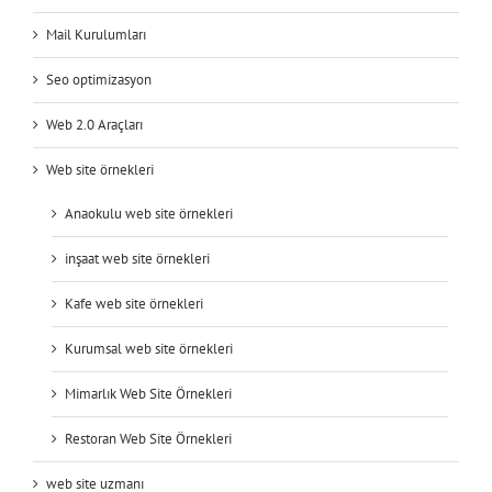
Mail Kurulumları
Seo optimizasyon
Web 2.0 Araçları
Web site örnekleri
Anaokulu web site örnekleri
inşaat web site örnekleri
Kafe web site örnekleri
Kurumsal web site örnekleri
Mimarlık Web Site Örnekleri
Restoran Web Site Örnekleri
web site uzmanı