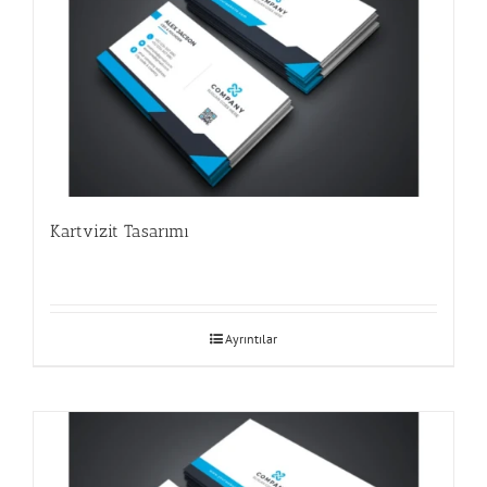
Kartvizit Tasarımı
Ayrıntılar