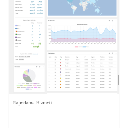
Raporlama Hizmeti